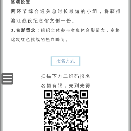
奖项设置
两环节综合通关总时长最短的小组，将获得
渡江战役纪念馆文创一份。
3.合影留念：
组织全体参与者集体合影留念，定格
此次红色挑战的热血瞬间。
报名方式
扫描下方二维码报名
名额有限，先到先得