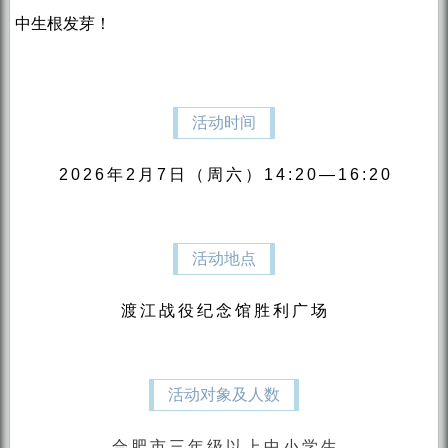
中生根发芽！
活动时间
2026年2月7日（周六）14:20—16:20
活动地点
渡江战役纪念馆胜利广场
活动对象及人数
合肥市三年级以上中小学生