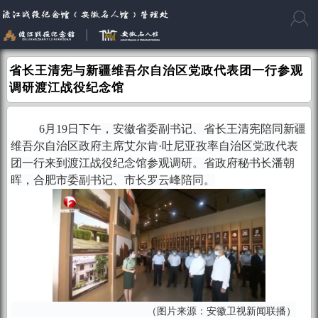
省长王清宪与新疆维吾尔自治区党政代表团一行参观
调研渡江战役纪念馆
6月19日下午，安徽省委副书记、省长王清宪陪同新疆
维吾尔自治区政府主席艾尔肯·吐尼亚孜率自治区党政代表
团一行来到渡江战役纪念馆参观调研。省政府秘书长潘朝
晖，合肥市委副书记、市长罗云峰陪同。
（图片来源：安徽卫视新闻联播）